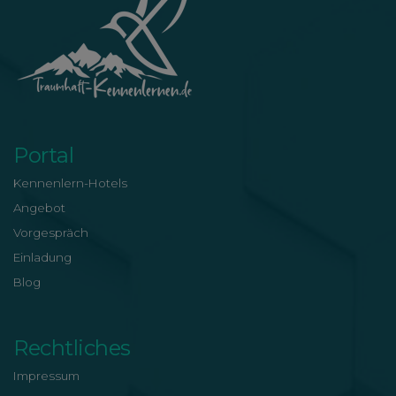
Portal
Kennenlern-Hotels
Angebot
Vorgespräch
Einladung
Blog
Rechtliches
Impressum