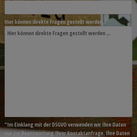
Hier können direkte Fragen gestellt werden...
"Im Einklang mit der DSGVO verwenden wir Ihre Daten
nur zur Beantwortung Ihrer Kontaktanfrage. Ihre Daten