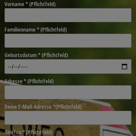
Vorname * (Pflichtfeld)
Familienname * (Pflichtfeld)
Geburtsdatum * (Pflichtfeld)
Adresse * (Pflichtfeld)
Deine E-Mail-Adresse *(Pflichtfeld)
Telefon * (Pflichtfeld)