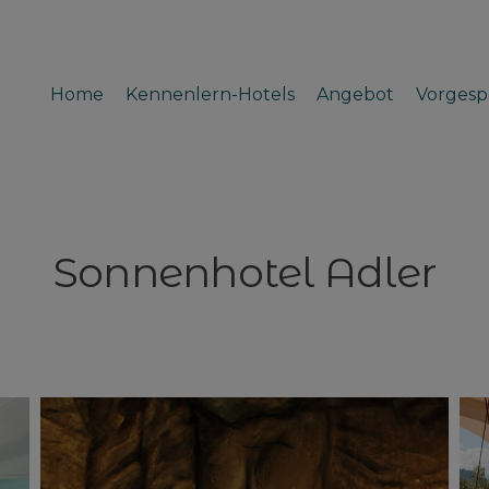
Home
Kennenlern-Hotels
Angebot
Vorgesp
Sonnenhotel Adler