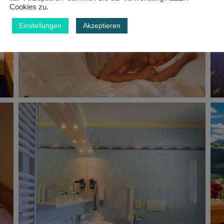
Cookies zu.
Einstellungen
Akzeptieren