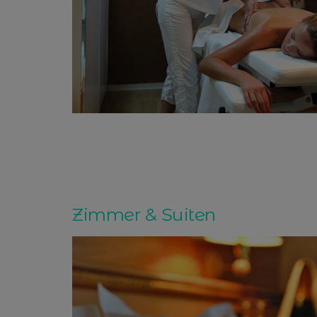
Zimmer & Suiten