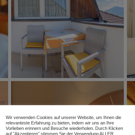
Wir verwenden Cookies auf unserer Website, um Ihnen die
relevanteste Erfahrung zu bieten, indem wir uns an Ihre
Vorlieben erinnern und Besuche wiederholen. Durch Klicken
auf "Akzeptieren" stimmen Sie der Verwendung ALLER