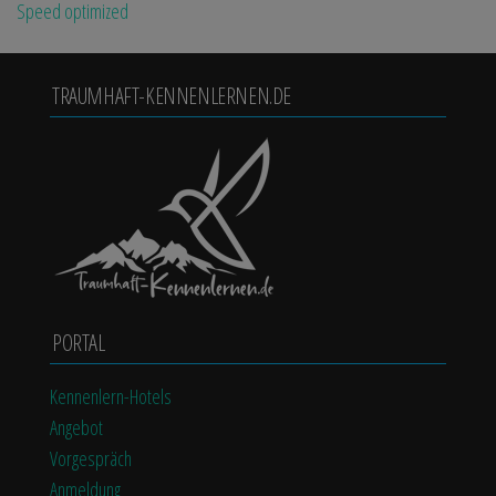
Speed optimized
TRAUMHAFT-KENNENLERNEN.DE
PORTAL
Kennenlern-Hotels
Angebot
Vorgespräch
Anmeldung