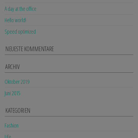
A day at the office
Hello world!
Speed optimized
NEUESTE KOMMENTARE
ARCHIV
Oktober 2019
Juni 2015
KATEGORIEN
Fashion
Life