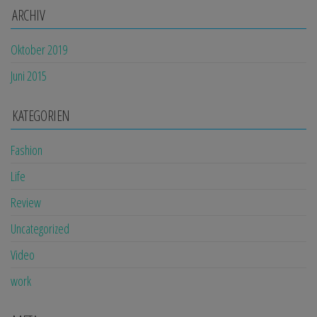
ARCHIV
Oktober 2019
Juni 2015
KATEGORIEN
Fashion
Life
Review
Uncategorized
Video
work