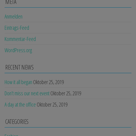
META
Anmelden
Eintrags-Feed
Kommentar-Feed
WordPress.org
RECENT NEWS
How it all began
Oktober 25, 2019
Don’t miss our next event
Oktober 25, 2019
A day at the office
Oktober 25, 2019
CATEGORIES