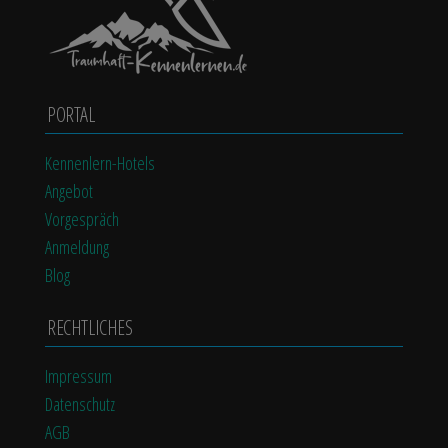
PORTAL
Kennenlern-Hotels
Angebot
Vorgespräch
Anmeldung
Blog
RECHTLICHES
Impressum
Datenschutz
AGB